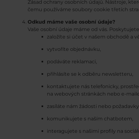
Zásad ochrany osobních údajů. Nástroje, kter
čemu používáme soubory cookie třetích stra
Odkud máme vaše osobní údaje?
Vaše osobní údaje máme od vás. Poskytujete 
založíte si účet v našem obchodě a 
vytvoříte objednávku,
podáváte reklamaci,
přihlásíte se k odběru newsletteru,
kontaktujete nás telefonicky, prostř
na webových stránkách nebo e-mail
zasíláte nám žádosti nebo požadavky 
komunikujete s naším chatbotem,
interagujete s našimi profily na sociál