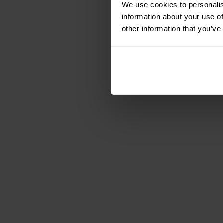
We use cookies to personalis
information about your use of
other information that you’ve