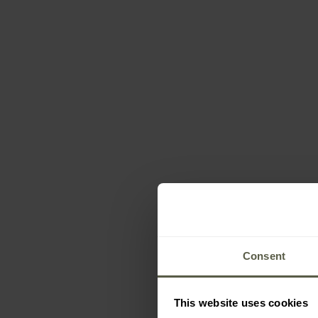
Consent
This website uses cookies