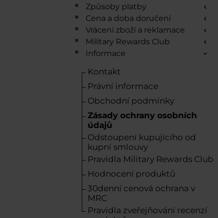
Způsoby platby
Cena a doba doručení
Vrácení zboží a reklamace
Military Rewards Club
Informace
Kontakt
Právní informace
Obchodní podmínky
Zásady ochrany osobních
údajů
Odstoupení kupujícího od
kupní smlouvy
Pravidla Military Rewards Club
Hodnocení produktů
30denní cenová ochrana v
MRC
Pravidla zveřejňování recenzí