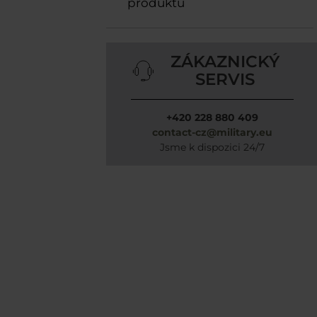
produktů
ZÁKAZNICKÝ
SERVIS
+420 228 880 409
contact-cz@military.eu
Jsme k dispozici 24/7