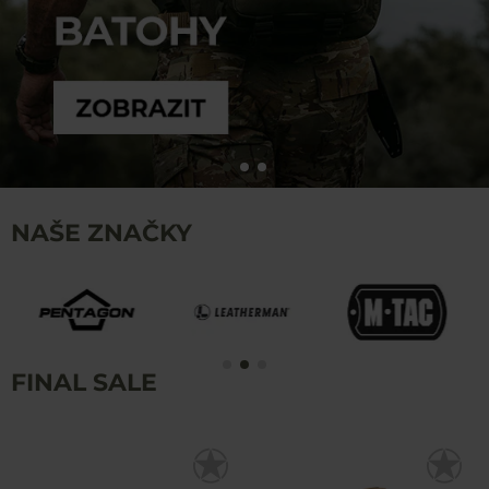
NAŠE ZNAČKY
FINAL SALE