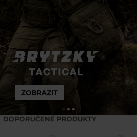
DOPORUČENÉ PRODUKTY