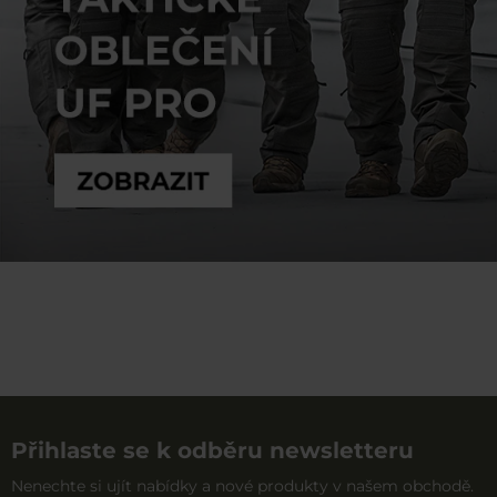
Přihlaste se k odběru newsletteru
Nenechte si ujít nabídky a nové produkty v našem obchodě.