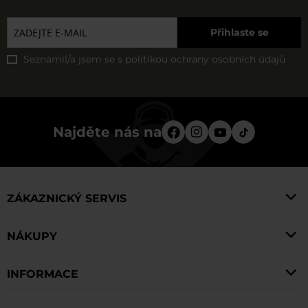
Přihlaste se
Seznámil/a jsem se s
politikou ochrany osobních údajů
Najděte nás na
ZÁKAZNICKÝ SERVIS
NÁKUPY
INFORMACE