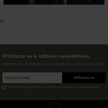
Přihlaste se k odběru newsletteru
Nenechte si ujít nabídky a nové produkty v našem obchodě.
Přihlaste se
Seznámil/a jsem se s
politikou ochrany osobních údajů