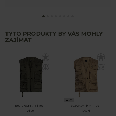
TYTO PRODUKTY BY VÁS MOHLY
ZAJÍMAT
AKCE
Bezrukávník Mil-Tec –
Bezrukávník Mil-Tec –
Olive
Khaki