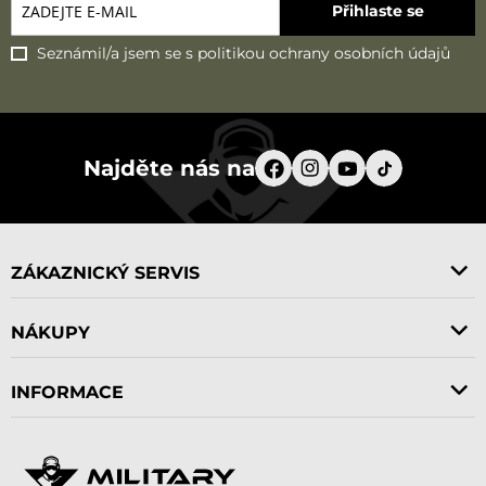
Přihlaste se
Seznámil/a jsem se s
politikou ochrany osobních údajů
Najděte nás na
ZÁKAZNICKÝ SERVIS
NÁKUPY
INFORMACE