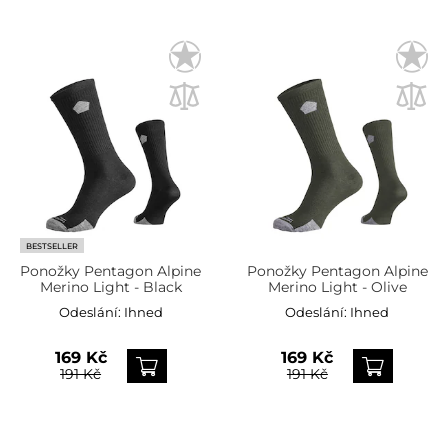
BESTSELLER
Ponožky Pentagon Alpine
Ponožky Pentagon Alpine
Merino Light - Black
Merino Light - Olive
Odeslání:
Ihned
Odeslání:
Ihned
169 Kč
169 Kč
191 Kč
191 Kč