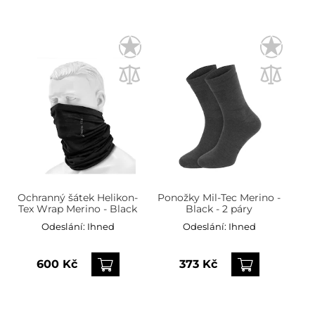
Ochranný šátek Helikon-
Ponožky Mil-Tec Merino -
Tex Wrap Merino - Black
Black - 2 páry
Odeslání:
Ihned
Odeslání:
Ihned
600 Kč
373 Kč