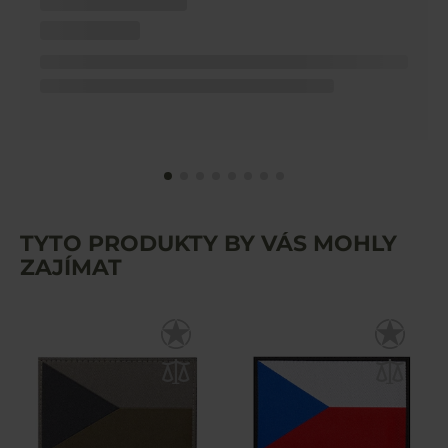
TYTO PRODUKTY BY VÁS MOHLY
ZAJÍMAT