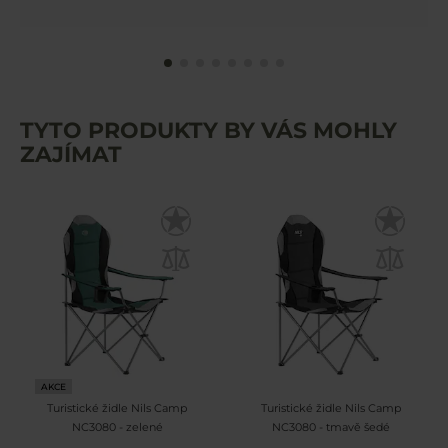
TYTO PRODUKTY BY VÁS MOHLY
ZAJÍMAT
AKCE
Turistické židle Nils Camp
Turistické židle Nils Camp
NC3080 - zelené
NC3080 - tmavě šedé