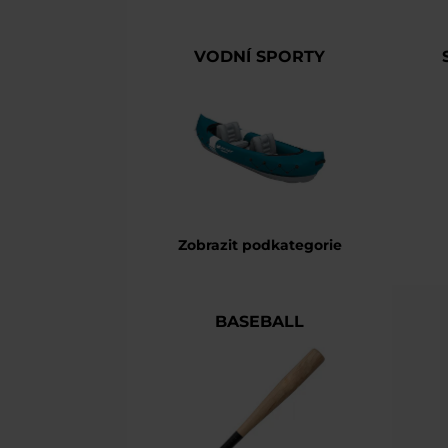
VODNÍ SPORTY
Zobrazit podkategorie
BASEBALL