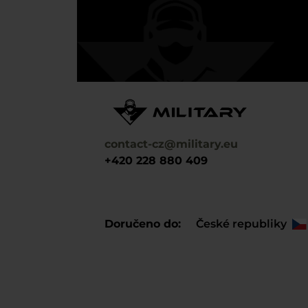
contact-cz@military.eu
+420 228 880 409
Doručeno do
České republiky