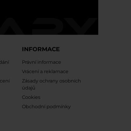
INFORMACE
dání
Právní informace
Vrácení a reklamace
ácení
Zásady ochrany osobních
údajů
Cookies
Obchodní podmínky