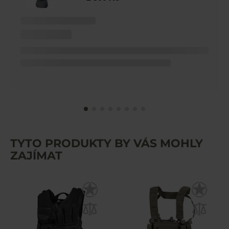
TYTO PRODUKTY BY VÁS MOHLY
ZAJÍMAT