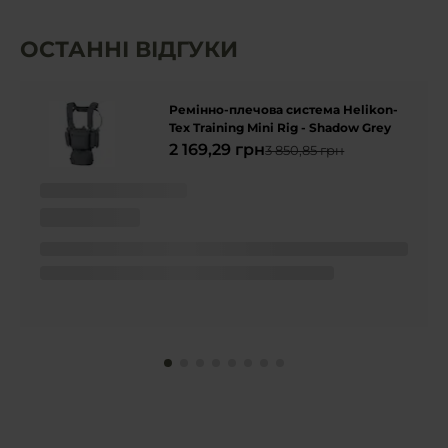
ОСТАННІ ВІДГУКИ
Ремінно-плечова система Helikon-
Tex Training Mini Rig - Shadow Grey
2 169,29 грн
3 850,85 грн