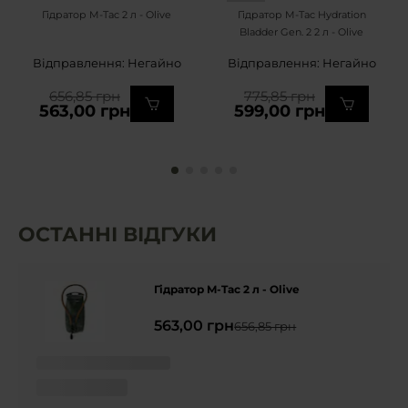
Гідратор M-Tac 2 л - Olive
Гідратор M-Tac Hydration
Bladder Gen. 2 2 л - Olive
Відправлення: Негайно
Відправлення: Негайно
656,85 грн
775,85 грн
563,00 грн
599,00 грн
ОСТАННІ ВІДГУКИ
Гідратор M-Tac 2 л - Olive
563,00 грн
656,85 грн