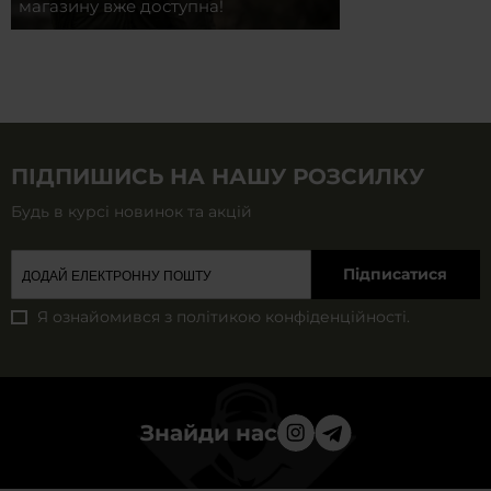
магазину вже доступна!
ПІДПИШИСЬ НА НАШУ РОЗСИЛКУ
Будь в курсі новинок та акцій
Підписатися
Я ознайомився з
політикою конфіденційності
.
Знайди нас