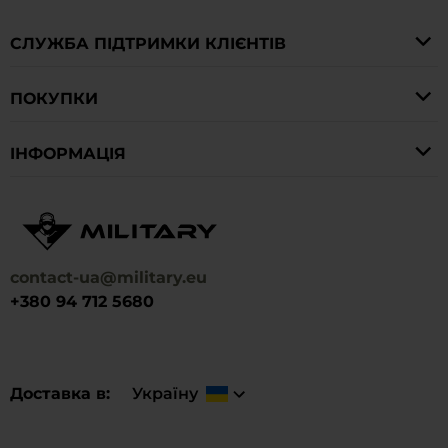
СЛУЖБА ПІДТРИМКИ КЛІЄНТІВ
ПОКУПКИ
IНФОРМАЦІЯ
contact-ua@military.eu
+380 94 712 5680
Доставка в
Україну