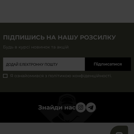
ПІДПИШИСЬ НА НАШУ РОЗСИЛКУ
Будь в курсі новинок та акцій
Підписатися
Я ознайомився з
політикою конфіденційності
.
Знайди нас