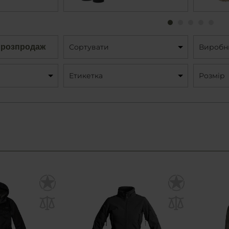
 розпродаж
Сортувати
Виробн
Етикетка
Розмір