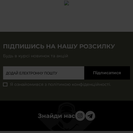
ПІДПИШИСЬ НА НАШУ РОЗСИЛКУ
Будь в курсі новинок та акцій
Підписатися
Я ознайомився з
політикою конфіденційності
.
Знайди нас