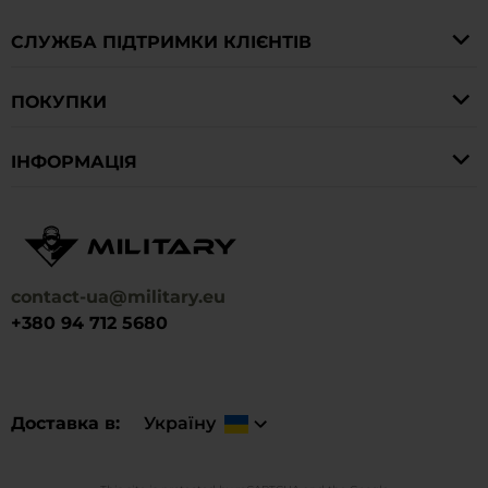
СЛУЖБА ПІДТРИМКИ КЛІЄНТІВ
ПОКУПКИ
IНФОРМАЦІЯ
contact-ua@military.eu
+380 94 712 5680
Доставка в
Україну