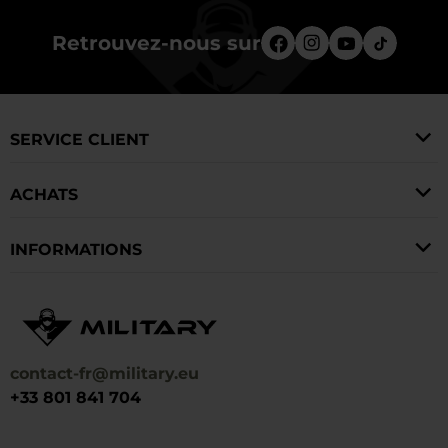
Retrouvez-nous sur
SERVICE CLIENT
ACHATS
INFORMATIONS
contact-fr@military.eu
+33 801 841 704