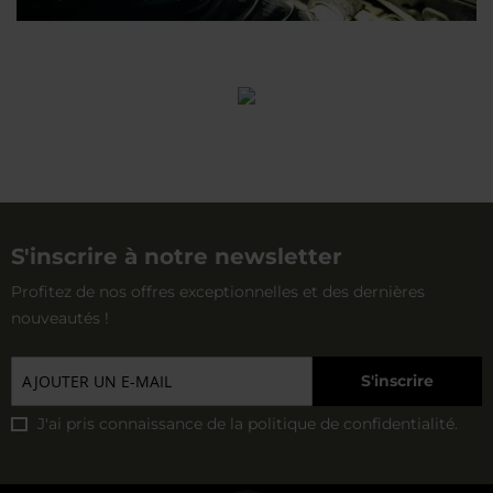
S'inscrire à notre newsletter
Profitez de nos offres exceptionnelles et des dernières
nouveautés !
S'inscrire
J'ai pris connaissance de la
politique de confidentialité
.