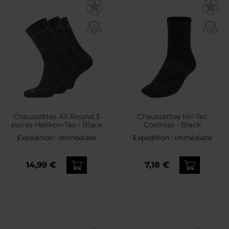
Chaussettes All Round 3
Chaussettes Mil-Tec
paires Helikon-Tex - Black
CoolMax - Black
Expédition :
Immédiate
Expédition :
Immédiate
14,99 €
7,18 €