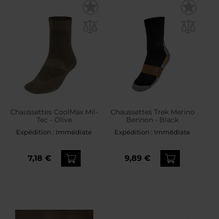
Chaussettes CoolMax Mil-
Chaussettes Trek Merino
Tec - Olive
Bennon - Black
Expédition :
Immédiate
Expédition :
Immédiate
7,18 €
9,89 €