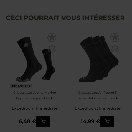
CECI POURRAIT VOUS INTÉRESSER
BEST-SELLER
Chaussettes Alpine Merino
Chaussettes All Round 3
Light Pentagon - Black
paires Helikon-Tex - Black
Expédition : Immédiate
Expédition : Immédiate
6,48 €
14,99 €