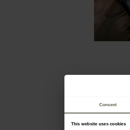
Consent
This website uses cookies