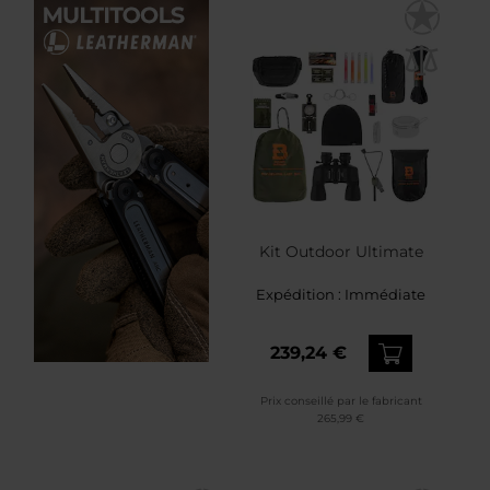
Kit Outdoor Ultimate
Expédition :
Immédiate
239,24 €
Prix conseillé par le fabricant
265,99 €