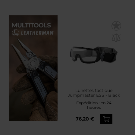
Lunettes tactique
Jumpmaster ESS - Black
Expédition :
en 24
heures
76,20 €