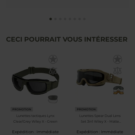
CECI POURRAIT VOUS INTÉRESSER
PROMOTION
PROMOTION
Lunettes tactiques Lynx
Lunettes Spear Dual Lens
Clear/Grey Wiley X - Green
Set 3in1 Wiley X - Matte
Tan
Expédition : Immédiate
Expédition : Immédiate