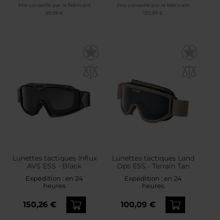
Prix conseillé par le fabricant
Prix conseillé par le fabricant
99,99 €
132,99 €
Lunettes tactiques Influx
Lunettes tactiques Land
AVS ESS - Black
Ops ESS - Terrain Tan
Expédition :
en 24
Expédition :
en 24
heures
heures
150,26 €
100,09 €