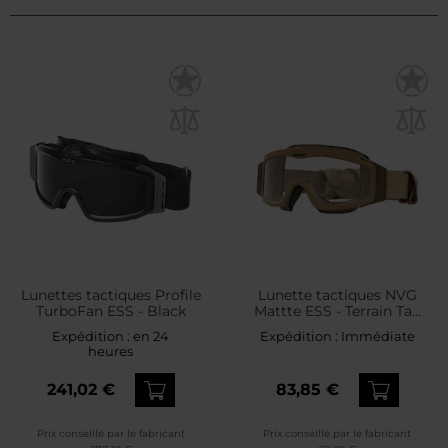
Lunettes tactiques Profile
Lunette tactiques NVG
TurboFan ESS - Black
Mattte ESS - Terrain Tan
Clear
Expédition :
en 24
Expédition :
Immédiate
heures
241,02 €
83,85 €
Prix conseillé par le fabricant
Prix conseillé par le fabricant