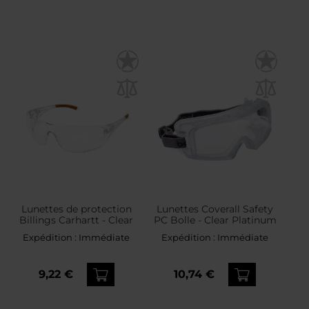
Lunettes de protection
Lunettes Coverall Safety
Billings Carhartt - Clear
PC Bolle - Clear Platinum
Expédition :
Immédiate
Expédition :
Immédiate
9,22 €
10,74 €