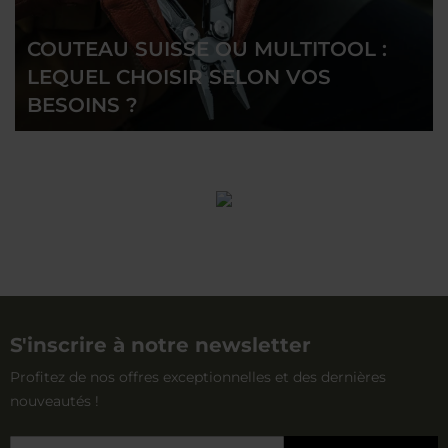
personnalisation supplémentaire par gravure.
COUTEAU SUISSE OU MULTITOOL :
LEQUEL CHOISIR SELON VOS
BESOINS ?
S'inscrire à notre newsletter
Profitez de nos offres exceptionnelles et des dernières
nouveautés !