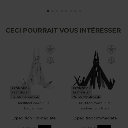
CECI POURRAIT VOUS INTÉRESSER
PROMOTION
PROMOTION
BEST-SELLER
BEST-SELLER
PERSONNALISABLE
PERSONNALISABLE
Multitool Wave Plus
Multitool Wave Plus
Leatherman
Leatherman - Black
Expédition : Immédiate
Expédition : Immédiate