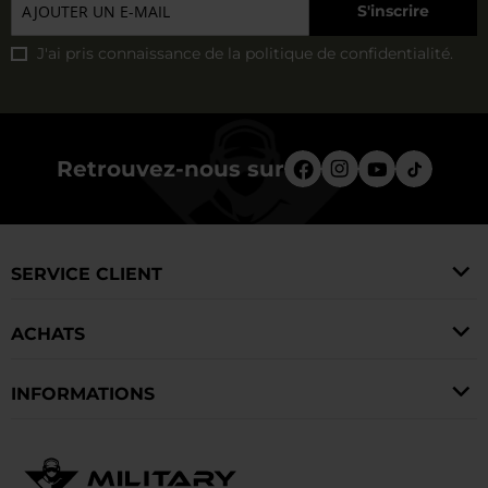
S'inscrire
J'ai pris connaissance de la
politique de confidentialité
.
Retrouvez-nous sur
SERVICE CLIENT
ACHATS
INFORMATIONS