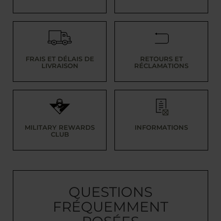
FRAIS ET DÉLAIS DE
RETOURS ET
LIVRAISON
RÉCLAMATIONS
MILITARY REWARDS
INFORMATIONS
CLUB
QUESTIONS
FRÉQUEMMENT