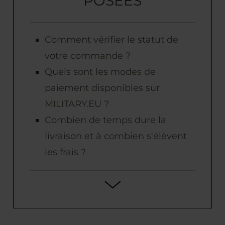
POSÉES
Comment vérifier le statut de
votre commande ?
Quels sont les modes de
paiement disponibles sur
MILITARY.EU ?
Combien de temps dure la
livraison et à combien s'élèvent
les frais ?