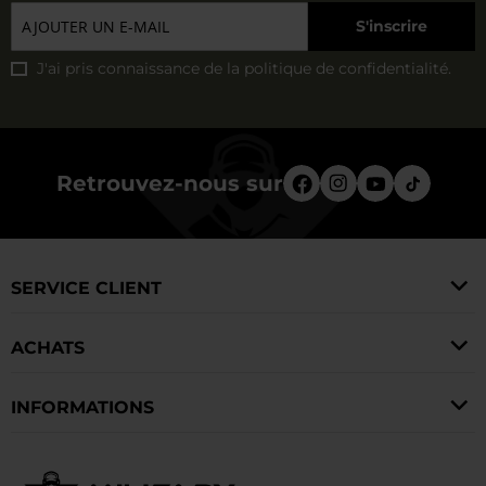
S'inscrire
J'ai pris connaissance de la
politique de confidentialité
.
Retrouvez-nous sur
SERVICE CLIENT
ACHATS
INFORMATIONS