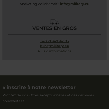
Marketing collaboratif :
info@military.eu
VENTES EN GROS
+48 71 347 47 93
b2b@military.eu
Plus d'informations
S'inscrire à notre newsletter
Profitez de nos offres exceptionnelles et des dernières
nouveautés !