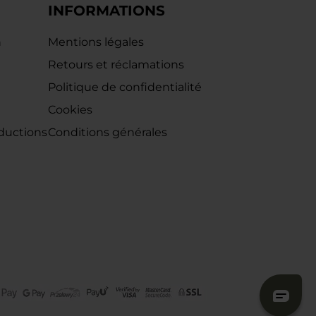
INFORMATIONS
n
Mentions légales
Retours et réclamations
Politique de confidentialité
e
Cookies
ductions
Conditions générales