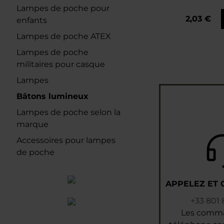
Lampes de poche pour
2,03 €
enfants
Lampes de poche ATEX
Lampes de poche
militaires pour casque
Lampes
Bâtons lumineux
Lampes de poche selon la
marque
Accessoires pour lampes
de poche
APPELEZ ET
+33 801 
Les comm