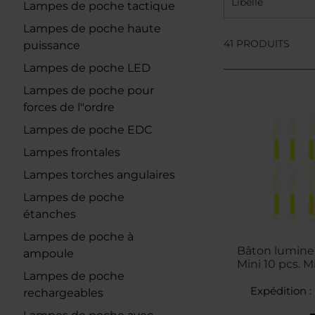
Libellé
Lampes de poche tactique
Lampes de poche haute
41 PRODUITS
puissance
Lampes de poche LED
Lampes de poche pour
forces de l"ordre
Lampes de poche EDC
Lampes frontales
Lampes torches angulaires
Lampes de poche
étanches
Lampes de poche à
Bâton lumineu
ampoule
Mini 10 pcs. M
Lampes de poche
Expédition :
rechargeables