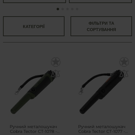
ФІЛЬТРИ ТА
КАТЕГОРІЇ
СОРТУВАННЯ
Ручний металошукач
Ручний металошукач
Cobra Tector CT-1078 -
Cobra Tector CT-1077 -