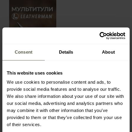
Consent
Details
About
This website uses cookies
We use cookies to personalise content and ads, to
provide social media features and to analyse our traffic.
We also share information about your use of our site with
our social media, advertising and analytics partners who
may combine it with other information that you’ve
provided to them or that they’ve collected from your use
of their services.