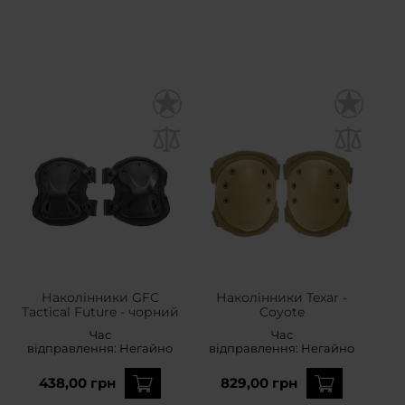
Наколінники GFC
Наколінники Texar -
Tactical Future - чорний
Coyote
Час
Час
відправлення:
Негайно
відправлення:
Негайно
438,00 грн
829,00 грн