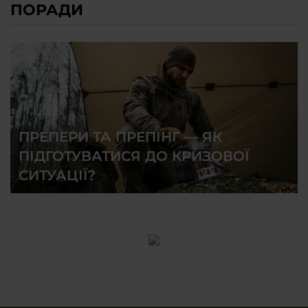
ПОРАДИ
ПРЕПЕРИ ТА ПРЕПІНГ — ЯК
ПІДГОТУВАТИСЯ ДО КРИЗОВОЇ
СИТУАЦІЇ?