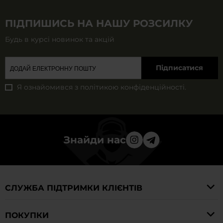
ПІДПИШИСЬ НА НАШУ РОЗСИЛКУ
Будь в курсі новинок та акцій
Підписатися
Я ознайомився з
політикою конфіденційності
.
Знайди нас
СЛУЖБА ПІДТРИМКИ КЛІЄНТІВ
ПОКУПКИ