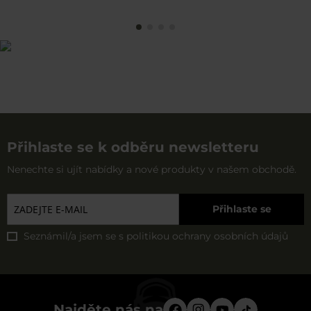
Přihlaste se k odběru newsletteru
Nenechte si ujít nabídky a nové produkty v našem obchodě.
Přihlaste se
Seznámil/a jsem se s
politikou ochrany osobních údajů
Najděte nás na