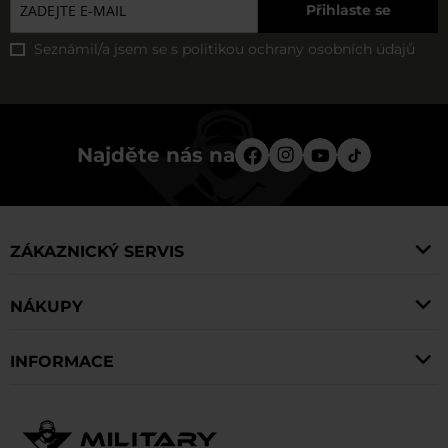
Přihlaste se
Seznámil/a jsem se s
politikou ochrany osobních údajů
Najděte nás na
ZÁKAZNICKÝ SERVIS
NÁKUPY
INFORMACE