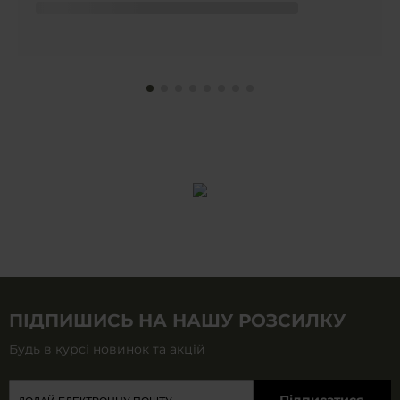
ПІДПИШИСЬ НА НАШУ РОЗСИЛКУ
Будь в курсі новинок та акцій