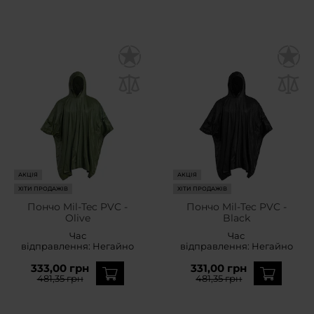
АКЦІЯ
АКЦІЯ
ХІТИ ПРОДАЖІВ
ХІТИ ПРОДАЖІВ
Пончо Mil-Tec PVC -
Пончо Mil-Tec PVC -
Olive
Black
Час
Час
відправлення:
Негайно
відправлення:
Негайно
333,00 грн
331,00 грн
481,35 грн
481,35 грн