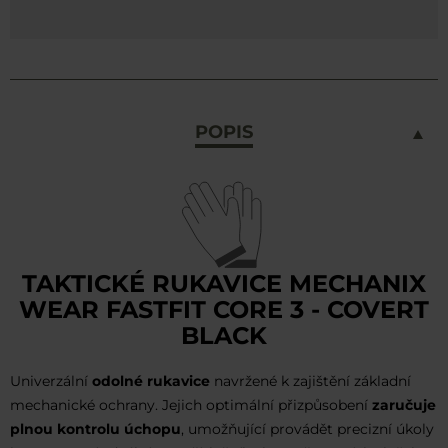
POPIS
TAKTICKÉ RUKAVICE MECHANIX
WEAR FASTFIT CORE 3 - COVERT
BLACK
Univerzální
odolné rukavice
navržené k zajištění základní
mechanické ochrany. Jejich optimální přizpůsobení
zaručuje
plnou kontrolu úchopu
, umožňující provádět precizní úkoly