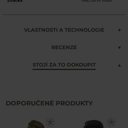
Značka
Mechanix Wear
VLASTNOSTI A TECHNOLOGIE
RECENZE
STOJÍ ZA TO DOKOUPIT
DOPORUČENÉ PRODUKTY