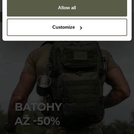
Allow all
Customize