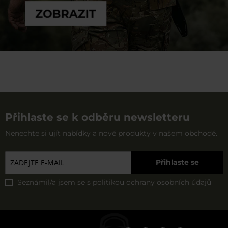
Přihlaste se k odběru newsletteru
Nenechte si ujít nabídky a nové produkty v našem obchodě.
Přihlaste se
Seznámil/a jsem se s
politikou ochrany osobních údajů