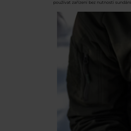
používat zařízení bez nutnosti sundání