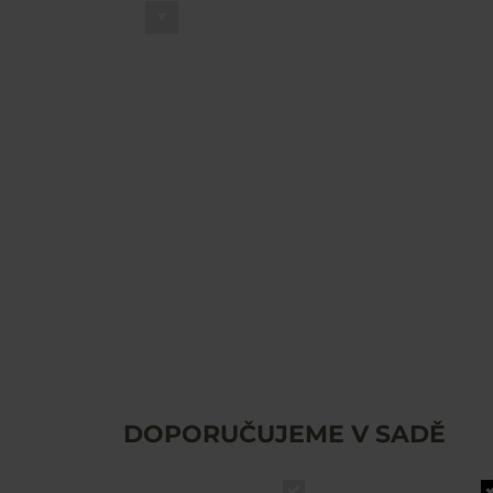
DOPORUČUJEME V SADĚ