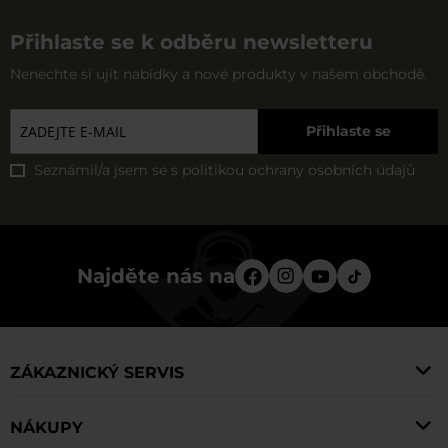
Přihlaste se k odběru newsletteru
Nenechte si ujít nabídky a nové produkty v našem obchodě.
Přihlaste se
Seznámil/a jsem se s
politikou ochrany osobních údajů
Najděte nás na
ZÁKAZNICKÝ SERVIS
NÁKUPY