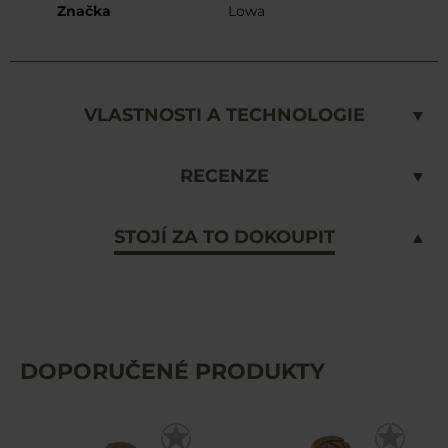
Značka
Lowa
VLASTNOSTI A TECHNOLOGIE
RECENZE
STOJÍ ZA TO DOKOUPIT
DOPORUČENÉ PRODUKTY