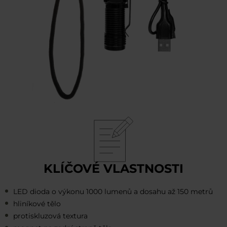
KLÍČOVÉ VLASTNOSTI
LED dioda o výkonu 1000 lumenů a dosahu až 150 metrů
hliníkové tělo
protiskluzová textura