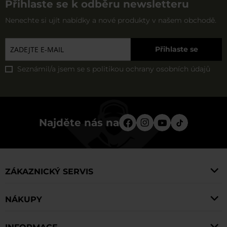
Přihlaste se k odběru newsletteru
Nenechte si ujít nabídky a nové produkty v našem obchodě.
Přihlaste se
Seznámil/a jsem se s
politikou ochrany osobních údajů
Najděte nás na
ZÁKAZNICKÝ SERVIS
NÁKUPY