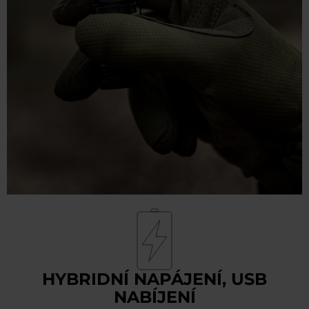
HYBRIDNÍ NAPÁJENÍ, USB
NABÍJENÍ