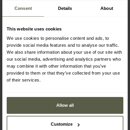
Consent
Details
About
This website uses cookies
We use cookies to personalise content and ads, to
provide social media features and to analyse our traffic.
We also share information about your use of our site with
our social media, advertising and analytics partners who
may combine it with other information that you’ve
provided to them or that they’ve collected from your use
of their services.
Allow all
Customize