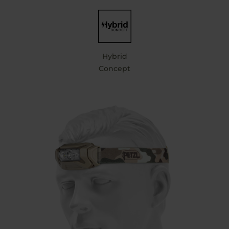
Hybrid
Concept