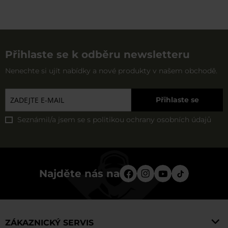
Přihlaste se k odběru newsletteru
Nenechte si ujít nabídky a nové produkty v našem obchodě.
Přihlaste se
Seznámil/a jsem se s
politikou ochrany osobních údajů
Najděte nás na
ZÁKAZNICKÝ SERVIS