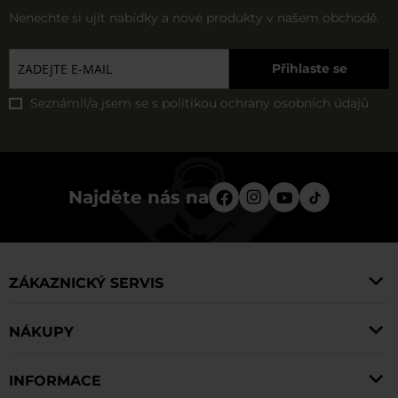
Nenechte si ujít nabídky a nové produkty v našem obchodě.
Přihlaste se
Seznámil/a jsem se s
politikou ochrany osobních údajů
Najděte nás na
ZÁKAZNICKÝ SERVIS
NÁKUPY
INFORMACE