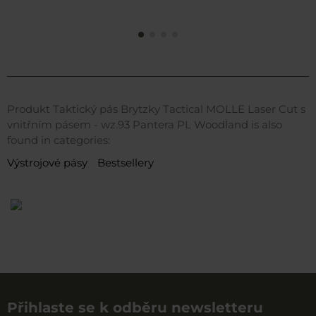
Produkt Taktický pás Brytzky Tactical MOLLE Laser Cut s
vnitřním pásem - wz.93 Pantera PL Woodland is also
found in categories:
Výstrojové pásy
Bestsellery
Přihlaste se k odběru newsletteru