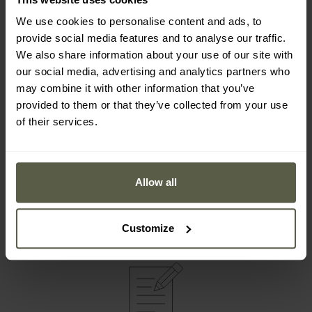
We use cookies to personalise content and ads, to
provide social media features and to analyse our traffic.
We also share information about your use of our site with
our social media, advertising and analytics partners who
may combine it with other information that you’ve
provided to them or that they’ve collected from your use
of their services.
Allow all
Customize