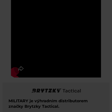
MILITARY je výhradním distributorem
značky Brytzky Tactical.