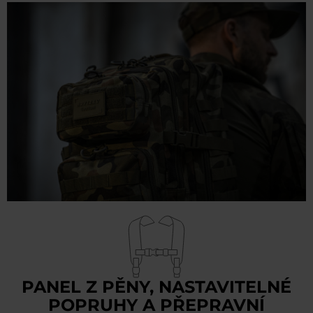
PANEL Z PĚNY, NASTAVITELNÉ
POPRUHY A PŘEPRAVNÍ