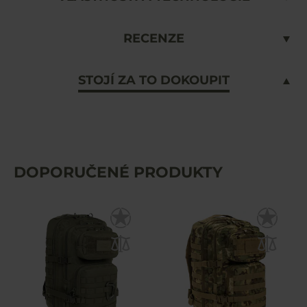
RECENZE
STOJÍ ZA TO DOKOUPIT
DOPORUČENÉ PRODUKTY