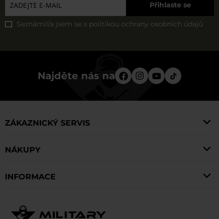
Přihlaste se
Seznámil/a jsem se s
politikou ochrany osobních údajů
Najděte nás na
ZÁKAZNICKÝ SERVIS
NÁKUPY
INFORMACE