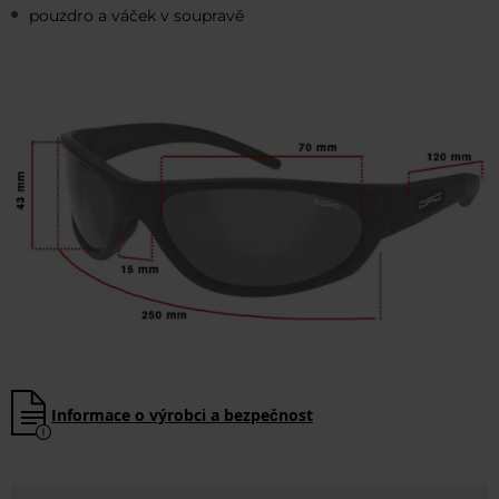
pouzdro a váček v soupravě
Informace o výrobci a bezpečnost