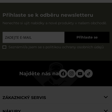
Přihlaste se k odběru newsletteru
Nenechte si ujít nabídky a nové produkty v našem obchodě.
Přihlaste se
Seznámil/a jsem se s
politikou ochrany osobních údajů
Najděte nás na
ZÁKAZNICKÝ SERVIS
NÁKUPY