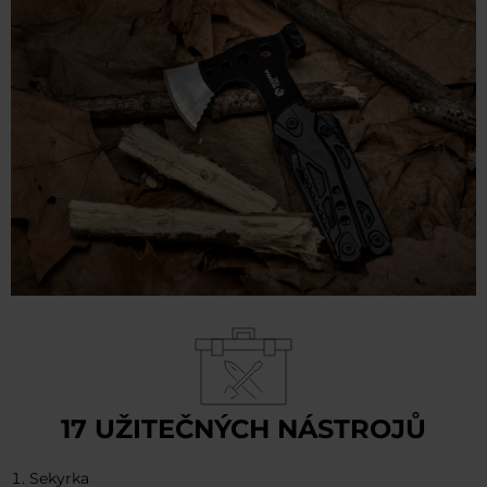
17 UŽITEČNÝCH NÁSTROJŮ
Sekyrka