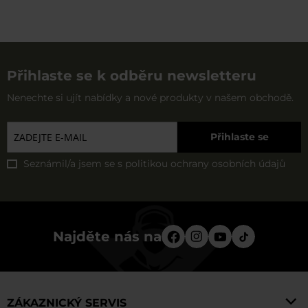
Přihlaste se k odběru newsletteru
Nenechte si ujít nabídky a nové produkty v našem obchodě.
Přihlaste se
Seznámil/a jsem se s
politikou ochrany osobních údajů
Najděte nás na
ZÁKAZNICKÝ SERVIS