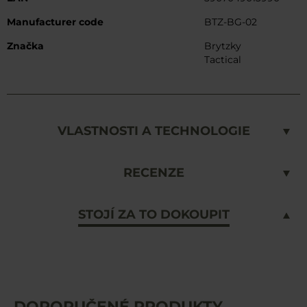
Manufacturer code
BTZ-BG-02
Značka
Brytzky
Tactical
VLASTNOSTI A TECHNOLOGIE
RECENZE
STOJÍ ZA TO DOKOUPIT
DOPORUČENÉ PRODUKTY