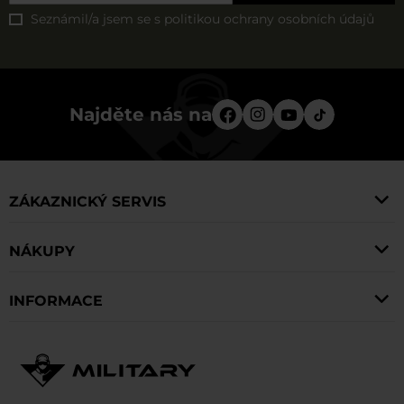
Seznámil/a jsem se s
politikou ochrany osobních údajů
Najděte nás na
ZÁKAZNICKÝ SERVIS
NÁKUPY
INFORMACE