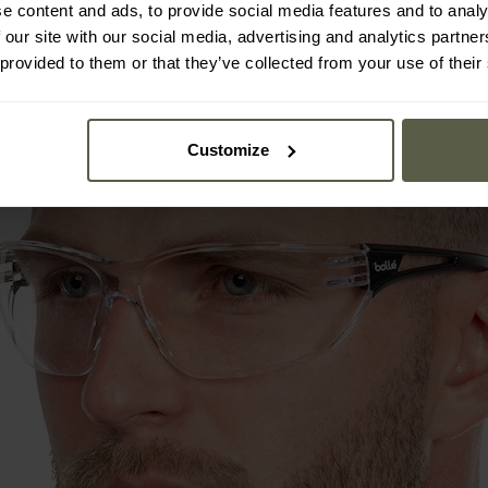
e content and ads, to provide social media features and to analy
 our site with our social media, advertising and analytics partn
 provided to them or that they’ve collected from your use of their
Customize