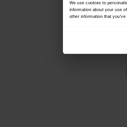
We use cookies to personalis
information about your use of
other information that you’ve