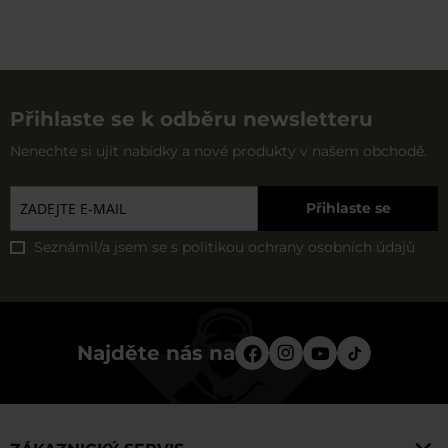
Přihlaste se k odběru newsletteru
Nenechte si ujít nabídky a nové produkty v našem obchodě.
Přihlaste se
Seznámil/a jsem se s
politikou ochrany osobních údajů
Najděte nás na