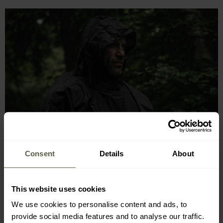
Consent
Details
About
This website uses cookies
We use cookies to personalise content and ads, to
SLOŽKY SADY
provide social media features and to analyse our traffic.