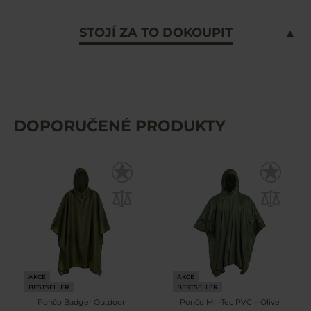
STOJÍ ZA TO DOKOUPIT
DOPORUČENÉ PRODUKTY
AKCE
AKCE
BESTSELLER
BESTSELLER
Pončo Badger Outdoor
Pončo Mil-Tec PVC – Olive