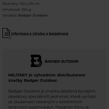
Rozměry: 140 x 211 cm
Hmotnost: 254 g
Výrobce:
Badger Outdoor
Informace o výrobci a bezpečnost
MILITARY je výhradním distributorem
značky Badger Outdoor.
Badger Outdoor je značka založená bývalými
operátory speciálních jednotek, která vychází
ze zkušeností získaných v extrémních
terénních podmínkách. Posláním firmy je