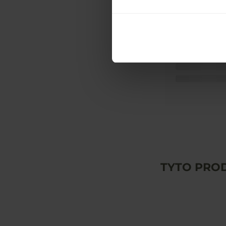
TYTO PROD