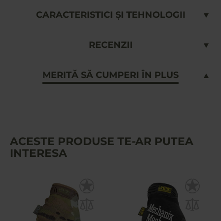
CARACTERISTICI ȘI TEHNOLOGII
RECENZII
MERITĂ SĂ CUMPERI ÎN PLUS
ACESTE PRODUSE TE-AR PUTEA
INTERESA