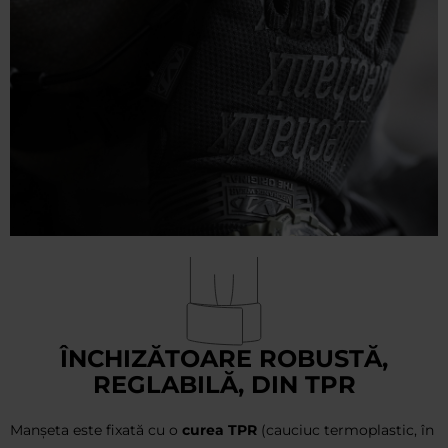
ÎNCHIZĂTOARE ROBUSTĂ,
REGLABILĂ, DIN TPR
Manșeta este fixată cu o
curea TPR
(cauciuc termoplastic, în