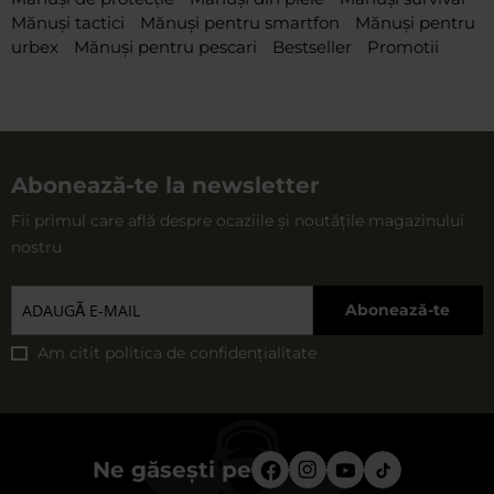
Mănuși tactici
Mănuși pentru smartfon
Mănuși pentru
urbex
Mănuși pentru pescari
Bestseller
Promotii
Abonează-te la newsletter
Fii primul care află despre ocaziile și noutățile magazinului
nostru
Abonează-te
Am citit
politica de confidențialitate
Ne găsești pe