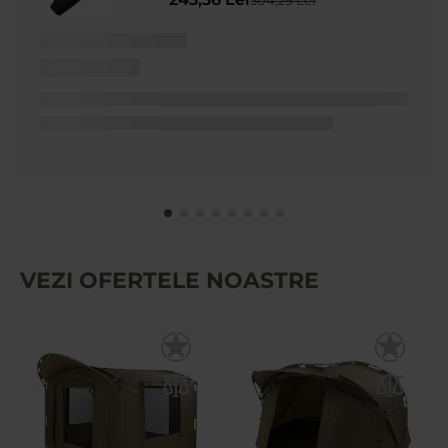
VEZI OFERTELE NOASTRE