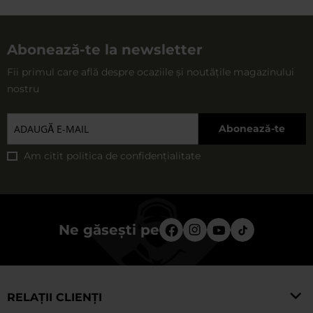
Abonează-te la newsletter
Fii primul care află despre ocaziile și noutățile magazinului
nostru
Abonează-te
Am citit
politica de confidențialitate
Ne găsești pe
RELAȚII CLIENȚI