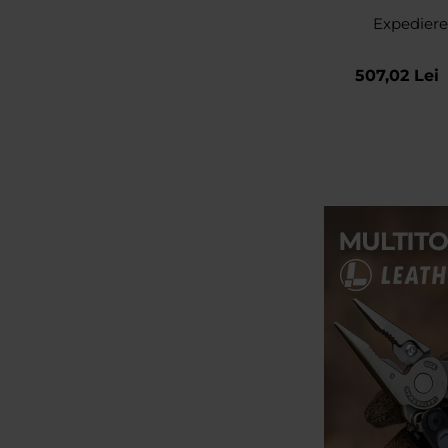
Expediere
507,02 Lei