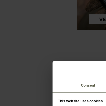
Consent
This website uses cookies